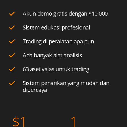
Akun-demo gratis dengan
$10 000
Sistem edukasi profesional
Trading di peralatan apa pun
Ada banyak alat analisis
63 aset valas untuk trading
Sistem penarikan yang mudah dan
dipercaya
$
1
1