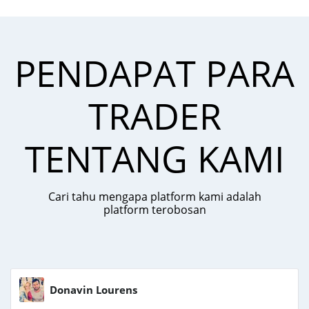
PENDAPAT PARA
TRADER
TENTANG KAMI
Cari tahu mengapa platform kami adalah
platform terobosan
Donavin Lourens