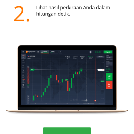
2.
Lihat hasil perkiraan Anda dalam
hitungan detik.