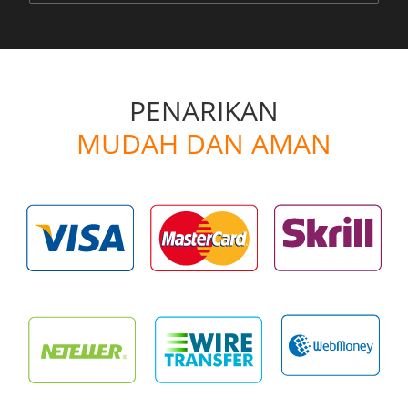
PENARIKAN
MUDAH DAN AMAN