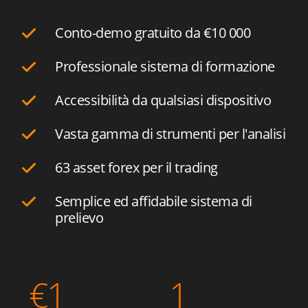
Conto-demo gratuito da
€10 000
Professionale sistema di formazione
Accessibilità da qualsiasi dispositivo
Vasta gamma di strumenti per l'analisi
63 asset forex per il trading
Semplice ed affidabile sistema di
prelievo
€
1
1