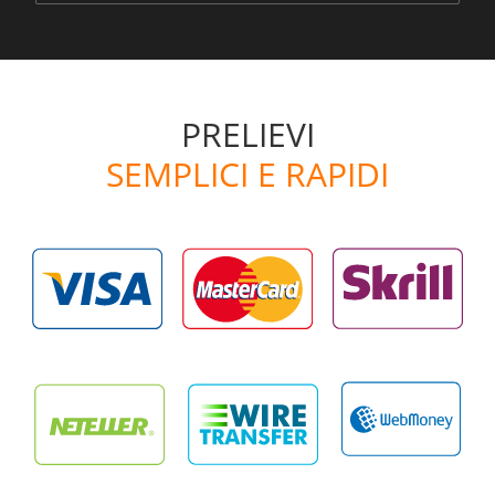
PRELIEVI
SEMPLICI E RAPIDI