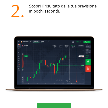
2.
Scopri il risultato della tua previsione
in pochi secondi.