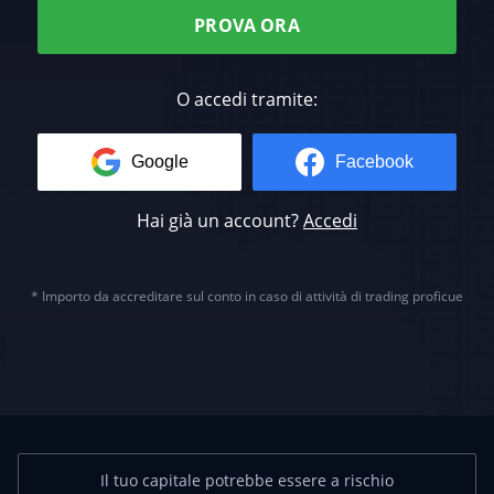
PROVA ORA
O accedi tramite:
Google
Facebook
Hai già un account?
Accedi
* Importo da accreditare sul conto in caso di attività di trading proficue
Il tuo capitale potrebbe essere a rischio