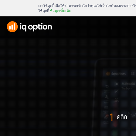
เราใช้คุกกี้เพื่อให้สามารถเข้าใจว่าคุณใช้เว็บไซต์ของเราอย่า
ใช้คุกกี้
ข้อมูลเพิ่มเติม
1
คลิก