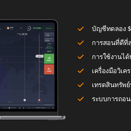
บัญชีทดลอง
$
การสอนที่ดีที
การใช้งานได้
เครื่องมือวิ
เทรดสินทรัพย์
ระบบการถอนเงิ