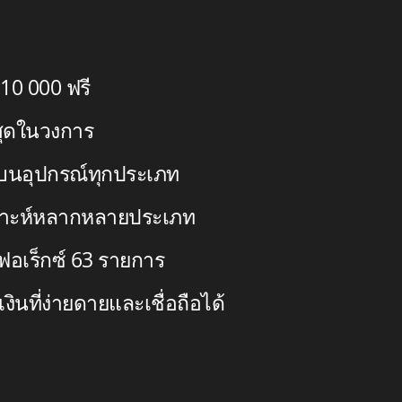
10 000
ฟรี
่สุดในวงการ
บนอุปกรณ์ทุกประเภท
เคราะห์หลากหลายประเภท
ฟอเร็กซ์ 63 รายการ
นที่ง่ายดายและเชื่อถือได้