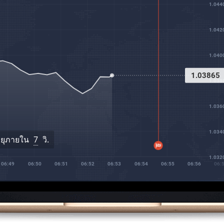
1.044
1.042
1.040
1.03902
1.038
1.036
1.034
ายุภายใน
6
วิ.
1.032
06:50
06:51
06:52
06:53
06:54
06:55
06:56
06:57