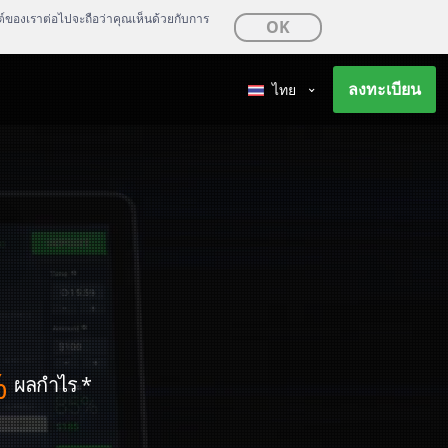
ซต์ของเราต่อไปจะถือว่าคุณเห็นด้วยกับการ
OK
ลงทะเบียน
ไทย
%
ผลกำไร
*