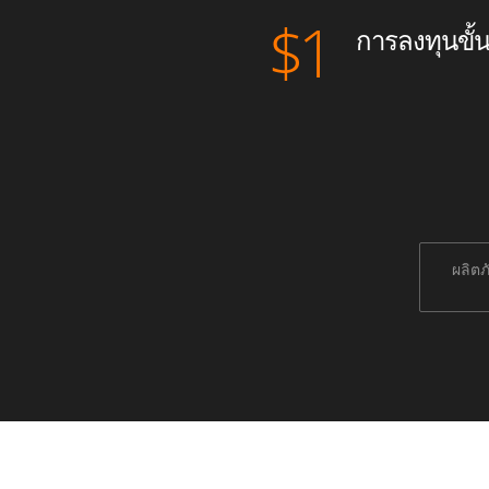
$
1
การลงทุนขั้น
ผลิตภ