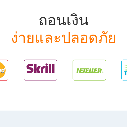
ถอนเงิน
ง่ายและปลอดภัย