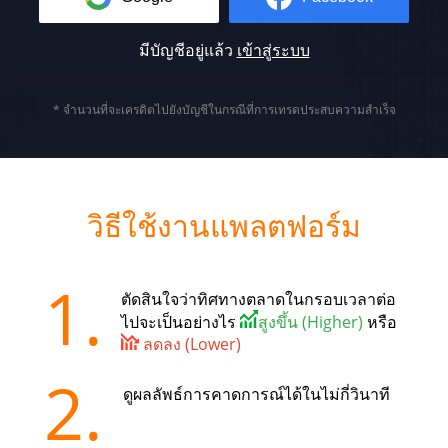
มีบัญชีอยู่แล้ว
เข้าสู่ระบบ
* จำนวนที่จะเครดิตไปยังบัญชีในกรณีที่การเทรดประสบความสำเร็จ
วิธีใช้งานแพลตฟอร์ม
1.
ตัดสินใจว่าทิศทางตลาดในกรอบเวลาต่อ
ไปจะเป็นอย่างไร
สูงขึ้น (Higher)
หรือ
ลดลง (Lower)
2.
ดูผลลัพธ์การคาดการณ์ได้ในไม่กี่วินาที