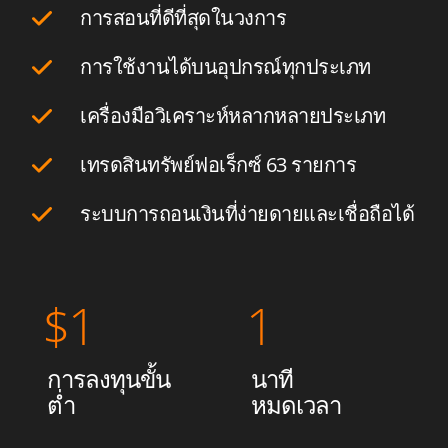
การสอนที่ดีที่สุดในวงการ
การใช้งานได้บนอุปกรณ์ทุกประเภท
เครื่องมือวิเคราะห์หลากหลายประเภท
เทรดสินทรัพย์ฟอเร็กซ์ 63 รายการ
ระบบการถอนเงินที่ง่ายดายและเชื่อถือได้
$
1
1
การลงทุนขั้น
นาที
ต่ำ
หมดเวลา