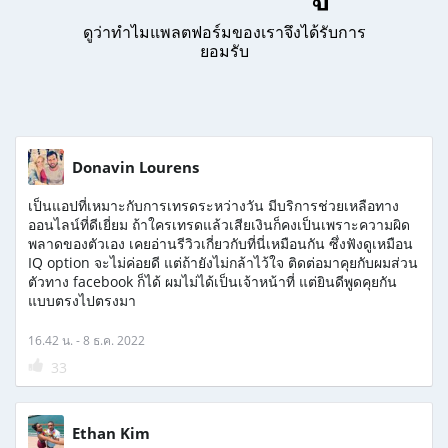
ดูว่าทำไมแพลตฟอร์มของเราจึงได้รับการ
ยอมรับ
Donavin Lourens
เป็นแอปที่เหมาะกับการเทรดระหว่างวัน มีบริการช่วยเหลือทาง
ออนไลน์ที่ดีเยี่ยม ถ้าใครเทรดแล้วเสียเงินก็คงเป็นเพราะความผิด
พลาดของตัวเอง เคยอ่านรีวิวเกี่ยวกับที่นี่เหมือนกัน ซึ่งฟังดูเหมือน
IQ option จะไม่ค่อยดี แต่ถ้ายังไม่กล้าไว้ใจ ติดต่อมาคุยกับผมส่วน
ตัวทาง facebook ก็ได้ ผมไม่ได้เป็นเจ้าหน้าที่ แต่ยินดีพูดคุยกัน
แบบตรงไปตรงมา
16.42 น. - 8 ธ.ค. 2022
33
Ethan Kim