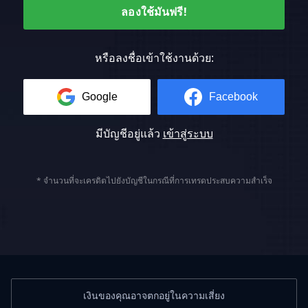
ลองใช้มันฟรี!
หรือลงชื่อเข้าใช้งานด้วย:
Google
Facebook
มีบัญชีอยู่แล้ว
เข้าสู่ระบบ
* จำนวนที่จะเครดิตไปยังบัญชีในกรณีที่การเทรดประสบความสำเร็จ
เงินของคุณอาจตกอยู่ในความเสี่ยง