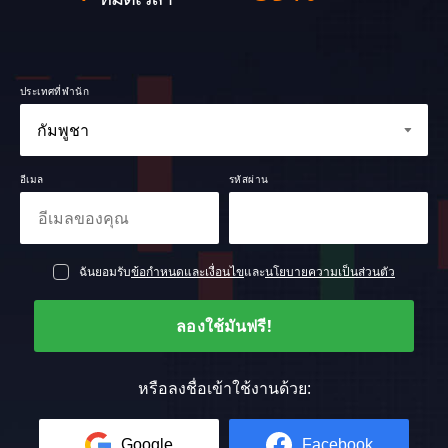
ประเทศที่พำนัก
อีเมล
รหัสผ่าน
ฉันยอมรับ
ข้อกำหนดและเงื่อนไข
และ
นโยบายความเป็นส่วนตัว
ลองใช้มันฟรี!
หรือลงชื่อเข้าใช้งานด้วย:
Google
Facebook