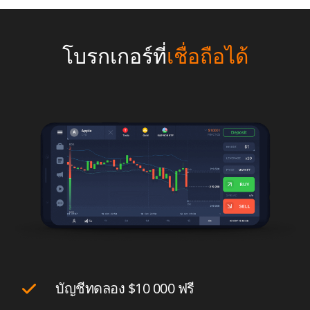
โบรกเกอร์ที่
เชื่อถือได้
บัญชีทดลอง
$10 000
ฟรี