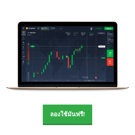
ลองใช้มันฟรี!