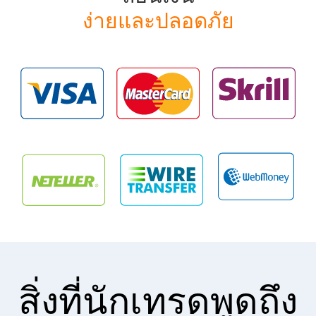
ง่ายและปลอดภัย
สิ่งที่นักเทรดพูดถึง