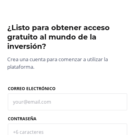
¿Listo para obtener acceso
gratuito al mundo de la
inversión?
Crea una cuenta para comenzar a utilizar la
plataforma.
CORREO ELECTRÓNICO
CONTRASEÑA