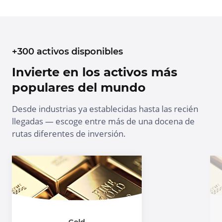
+300 activos disponibles
Invierte en los activos más
populares del mundo
Desde industrias ya establecidas hasta las recién
llegadas — escoge entre más de una docena de
rutas diferentes de inversión.
Gold