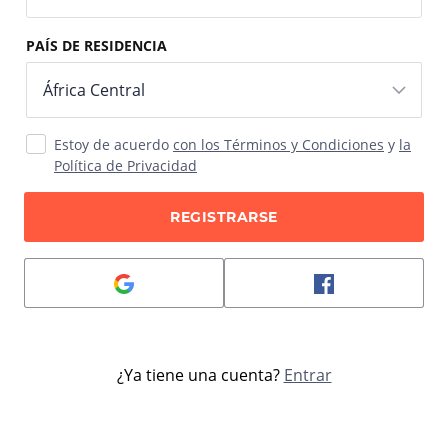
PAÍS DE RESIDENCIA
Estoy de acuerdo
con los Términos y Condiciones
y
la
Política de Privacidad
REGISTRARSE
¿Ya tiene una cuenta?
Entrar