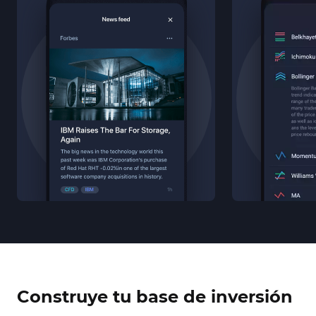
Construye tu base de inversión