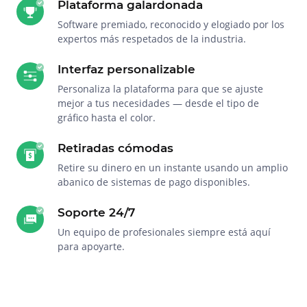
Plataforma galardonada
Software premiado, reconocido y elogiado por los
expertos más respetados de la industria.
Interfaz personalizable
Personaliza la plataforma para que se ajuste
mejor a tus necesidades — desde el tipo de
gráfico hasta el color.
Retiradas cómodas
Retire su dinero en un instante usando un amplio
abanico de sistemas de pago disponibles.
Soporte 24/7
Un equipo de profesionales siempre está aquí
para apoyarte.