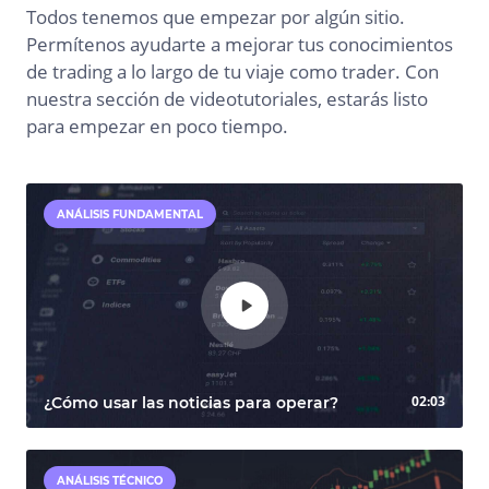
Todos tenemos que empezar por algún sitio.
Permítenos ayudarte a mejorar tus conocimientos
de trading a lo largo de tu viaje como trader. Con
nuestra sección de videotutoriales, estarás listo
para empezar en poco tiempo.
ANÁLISIS FUNDAMENTAL
02:03
¿Cómo usar las noticias para operar?
ANÁLISIS TÉCNICO