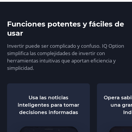
Funciones potentes y fáciles de
usar
Invertir puede ser complicado y confuso. IQ Option
simplifica las complejidades de invertir con
herramientas intuitivas que aportan eficiencia y
simplicidad.
Usa las noticias
Opera sab
inteligentes para tomar
una gra
decisiones informadas
Ind