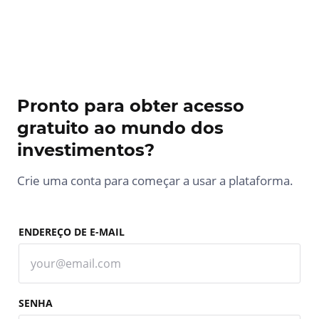
Pronto para obter acesso
gratuito ao mundo dos
investimentos?
Crie uma conta para começar a usar a plataforma.
ENDEREÇO DE E-MAIL
SENHA