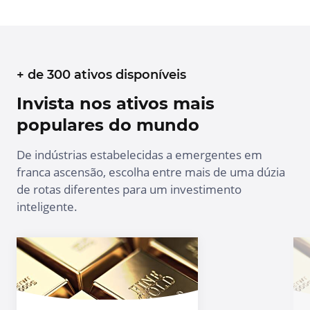
+ de 300 ativos disponíveis
Invista nos ativos mais
populares do mundo
De indústrias estabelecidas a emergentes em
franca ascensão, escolha entre mais de uma dúzia
de rotas diferentes para um investimento
inteligente.