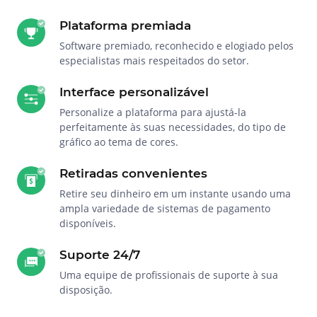
Plataforma premiada
Software premiado, reconhecido e elogiado pelos
especialistas mais respeitados do setor.
Interface personalizável
Personalize a plataforma para ajustá-la
perfeitamente às suas necessidades, do tipo de
gráfico ao tema de cores.
Retiradas convenientes
Retire seu dinheiro em um instante usando uma
ampla variedade de sistemas de pagamento
disponíveis.
Suporte 24/7
Uma equipe de profissionais de suporte à sua
disposição.