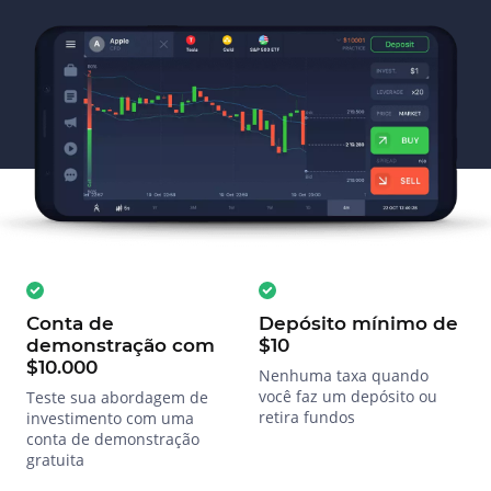
Conta de
Depósito mínimo de
demonstração com
$10
$10.000
Nenhuma taxa quando
você faz um depósito ou
Teste sua abordagem de
retira fundos
investimento com uma
conta de demonstração
gratuita