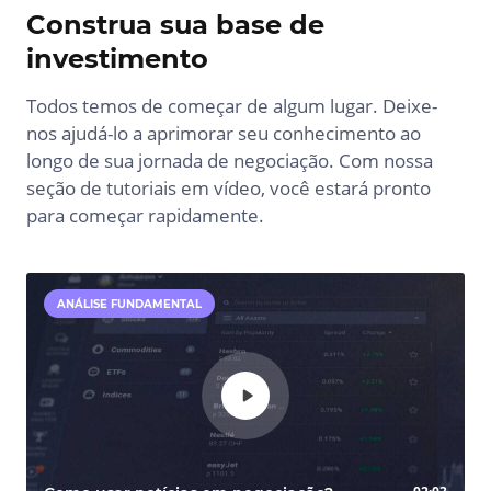
Construa sua base de
investimento
Todos temos de começar de algum lugar. Deixe-
nos ajudá-lo a aprimorar seu conhecimento ao
longo de sua jornada de negociação. Com nossa
seção de tutoriais em vídeo, você estará pronto
para começar rapidamente.
ANÁLISE FUNDAMENTAL