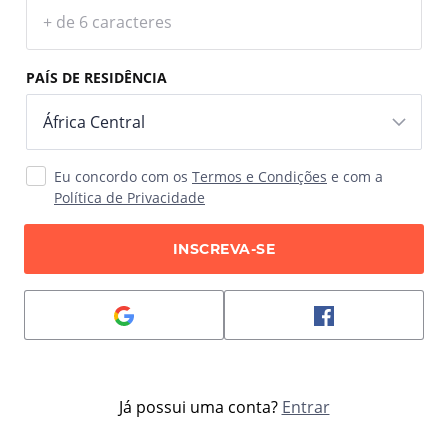
PAÍS DE RESIDÊNCIA
Eu concordo com os
Termos e Condições
e com a
Política de Privacidade
INSCREVA-SE
Já possui uma conta?
Entrar