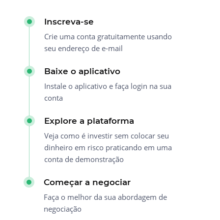
Inscreva-se
Crie uma conta gratuitamente usando
seu endereço de e-mail
Baixe o aplicativo
Instale o aplicativo e faça login na sua
conta
Explore a plataforma
Veja como é investir sem colocar seu
dinheiro em risco praticando em uma
conta de demonstração
Começar a negociar
Faça o melhor da sua abordagem de
negociação