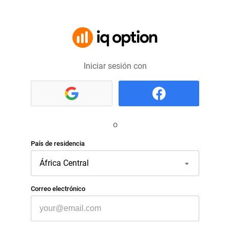
Iniciar sesión con
o
País de residencia
Correo electrónico