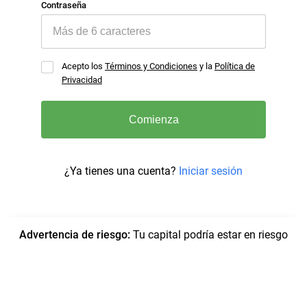
Contraseña
Acepto los
Términos y Condiciones
y la
Política de
Privacidad
Comienza
¿Ya tienes una cuenta?
Iniciar sesión
Advertencia de riesgo
:
Tu capital podría estar en riesgo